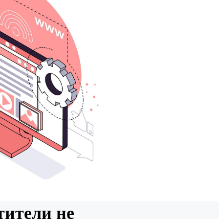
тители не