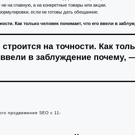
не на главную, а на конкретные товары или акции.
ормулировки, если не готовы дать обещанное.
ности. Как только человек понимает, что его ввели в заблуж
строится на точности. Как тол
 ввели в заблуждение почему, 
ого продвижения SEO с 11-