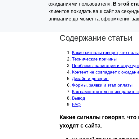
ожиданиями пользователя.
В этой ст
клиентов покидать ваш сайт за секунды
внимание до момента оформления зак
Содержание статьи
Какие сигналы говорят, что поль
Технические причины
Проблемы навигации и структур
Контент не совпадает с ожидан
Дизайн и доверие
Формы, заявки и этап оплаты
Как самостоятельно исправить 
Вывод
FAQ
Какие сигналы говорят, что
уходят с сайта
.