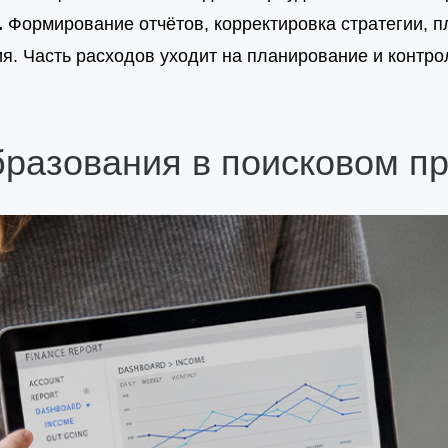
.
Формирование отчётов, корректировка стратегии, 
. Часть расходов уходит на планирование и контро
разования в поисковом п