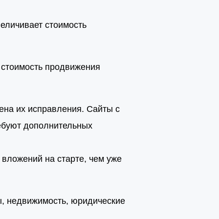
величивает стоимость
, стоимость продвижения
ена их исправления. Сайты с
ебуют дополнительных
 вложений на старте, чем уже
, недвижимость, юридические