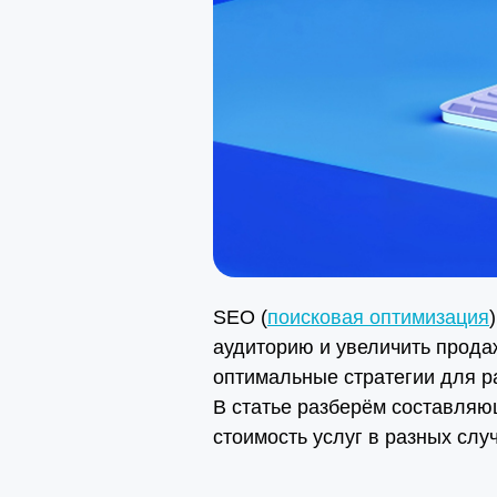
SEO (
поисковая оптимизация
аудиторию и увеличить прода
оптимальные стратегии для р
В статье разберём составляю
стоимость услуг в разных слу