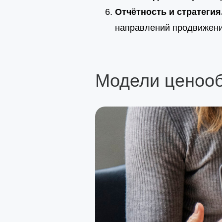
Отчётность и стратегия
направлений продвижения
Модели ценооб