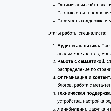
Оптимизация сайта включ
Сколько стоит внедрение
Стоимость поддержка и 
Этапы работы специалиста:
Аудит и аналитика.
Пров
анализ конкурентов, мон
Работа с семантикой.
Сб
распределение по страни
Оптимизация и контент.
блогов, работа с мета-те
Техническая поддержка
устройства, настройка ре
Линкбилдинг.
Закупка и 