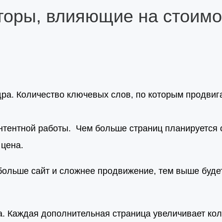
оры, влияющие на стоимо
ра. Количество ключевых слов, по которым продвига
нтентной работы. Чем больше страниц планируется 
 цена.
ольше сайт и сложнее продвижение, тем выше будет
а. Каждая дополнительная страница увеличивает ко