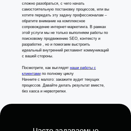
сложно разобраться, с чего начать
самостоятельную постановку процессов, или вы
хотите передать эту задачу профессионалам –
обратите внимание на комплексное
сопровождение интернет-маркетинга. В рамках
этой услуги мы не только выполняем работы по
поисковому продвижению SEO, контексту и
разработке , но и помогаем выстроить
идеальный внутренний регламент коммуникаций
с вашей стороны.
Посмотрите, как выглядят
наши работы с
клиентами
по полному циклу
Начните с малого: закажите аудит текущих
процессов. Давайте делать результат вместе,
без хаоса и нервотрепки.
Часто задаваемые