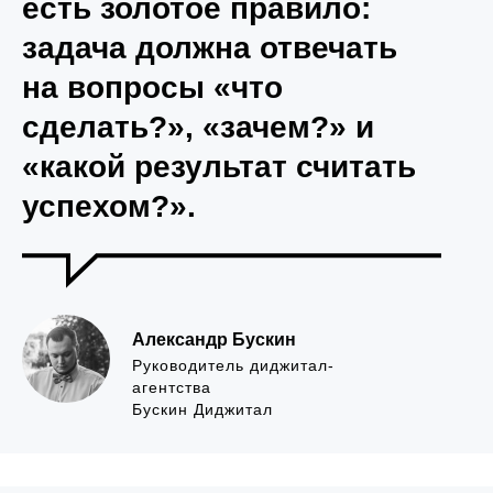
есть золотое правило:
задача должна отвечать
на вопросы «что
сделать?», «зачем?» и
«какой результат считать
успехом?».
Александр Бускин
Руководитель диджитал-
агентства
Бускин Диджитал