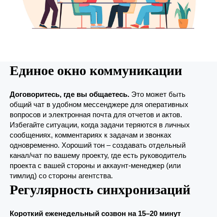
Единое окно коммуникации
Договоритесь, где вы общаетесь.
Это может быть
общий чат в удобном мессенджере для оперативных
вопросов и электронная почта для отчетов и актов.
Избегайте ситуации, когда задачи теряются в личных
сообщениях, комментариях к задачам и звонках
одновременно. Хороший тон – создавать отдельный
канал/чат по вашему проекту, где есть руководитель
проекта с вашей стороны и аккаунт-менеджер (или
тимлид) со стороны агентства.
Регулярность синхронизаций
Короткий еженедельный созвон на 15–20 минут