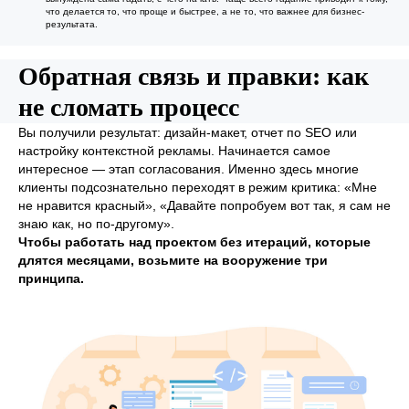
что делается то, что проще и быстрее, а не то, что важнее для бизнес-
результата.
Обратная связь и правки: как
не сломать процесс
Вы получили результат: дизайн-макет, отчет по SEO или
настройку контекстной рекламы. Начинается самое
интересное — этап согласования. Именно здесь многие
клиенты подсознательно переходят в режим критика: «Мне
не нравится красный», «Давайте попробуем вот так, я сам не
знаю как, но по-другому».
Чтобы работать над проектом без итераций, которые
длятся месяцами, возьмите на вооружение три
принципа.