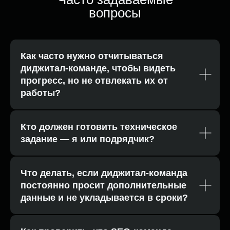
вопросы
Как часто нужно отчитываться
диджитал-команде, чтобы видеть
прогресс, но не отвлекать их от
работы?
Кто должен готовить техническое
задание — я или подрядчик?
Что делать, если диджитал-команда
постоянно просит дополнительные
данные и не укладывается в сроки?