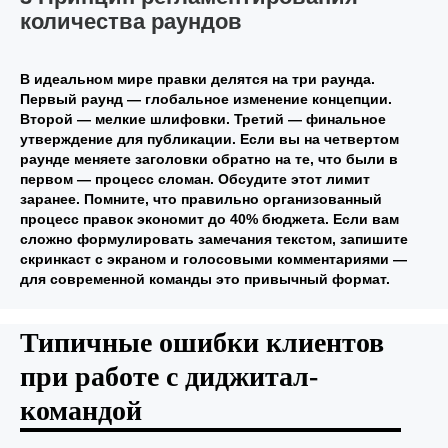
количества раундов
В идеальном мире правки делятся на три раунда.
Первый раунд — глобальное изменение концепции.
Второй — мелкие шлифовки. Третий — финальное
утверждение для публикации. Если вы на четвертом
раунде меняете заголовки обратно на те, что были в
первом — процесс сломан. Обсудите этот лимит
заранее. Помните, что правильно организованный
процесс правок экономит до 40% бюджета. Если вам
сложно формулировать замечания текстом, запишите
скринкаст с экраном и голосовыми комментариями —
для современной команды это привычный формат.
Типичные ошибки клиентов
при работе с диджитал-
командой