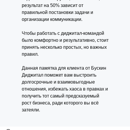
результат на 50% зависит от
правильной постановки задачи и
организации коммуникации.
Чтобы работать с диджитал-командой
было комфортно и результативно, стоит
принять несколько простых, но важных
правил.
Данная памятка для клиента от Бускин
Диджитал поможет вам выстроить
долгосрочные и взаимовыгодные
отношения, избежать хаоса в правках и
получить тот самый предсказуемый
рост бизнеса, ради которого вы всё
затеяли.