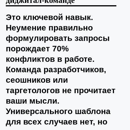
диджитал-команде
Это ключевой навык.
Неумение правильно
формулировать запросы
порождает 70%
конфликтов в работе.
Команда разработчиков,
сеошников или
таргетологов не прочитает
ваши мысли.
Универсального шаблона
для всех случаев нет, но