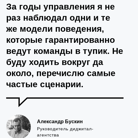
За годы управления я не
раз наблюдал одни и те
же модели поведения,
которые гарантированно
ведут команды в тупик. Не
буду ходить вокруг да
около, перечислю самые
частые сценарии.
Александр Бускин
Руководитель диджитал-
агентства