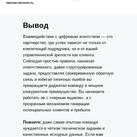
преемственность.
Вывод
Взаимодействие с цифровым агентством — это
партнерство, где успех зависит не только от
компетенций подрядчика, но и от вашей
управленческой зрелости как клиента.
Соблюдая простые правила, назначая
ответственного, давая структурированные
задачи, предоставляя своевременную обратную
связь и избегая типичных ошибок вы
превращаете диджитал-команду в мощное
конкурентное преимущество. Вы начинаете
работать не с «черным ящиком», а с
прозрачным механизмом генерации
потенциальных клиентов и прибыли.
Помните:
даже самая опытная команда
нуждается в чётком техническом задании и
качественных исходных данных. Если вам