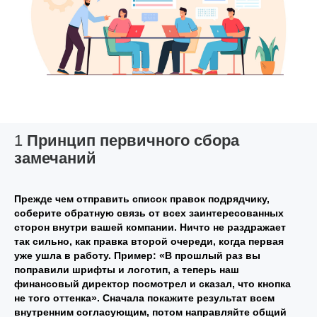
1
Принцип первичного сбора
замечаний
Прежде чем отправить список правок подрядчику,
соберите обратную связь от всех заинтересованных
сторон внутри вашей компании. Ничто не раздражает
так сильно, как правка второй очереди, когда первая
уже ушла в работу. Пример: «В прошлый раз вы
поправили шрифты и логотип, а теперь наш
финансовый директор посмотрел и сказал, что кнопка
не того оттенка». Сначала покажите результат всем
внутренним согласующим, потом направляйте общий