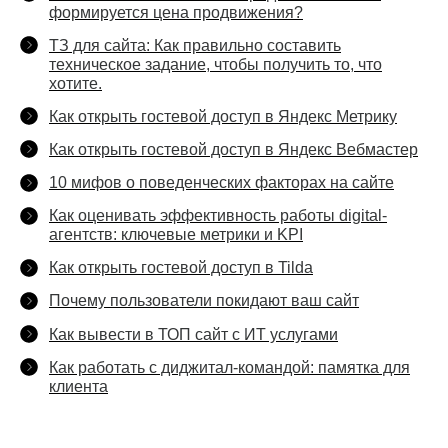
формируется цена продвижения?
ТЗ для сайта: Как правильно составить
техническое задание, чтобы получить то, что
хотите.
Как открыть гостевой доступ в Яндекс Метрику
Как открыть гостевой доступ в Яндекс Вебмастер
10 мифов о поведенческих факторах на сайте
Как оценивать эффективность работы digital-
агентств: ключевые метрики и KPI
Как открыть гостевой доступ в Tilda
Почему пользователи покидают ваш сайт
Как вывести в ТОП сайт с ИТ услугами
Как работать с диджитал-командой: памятка для
клиента