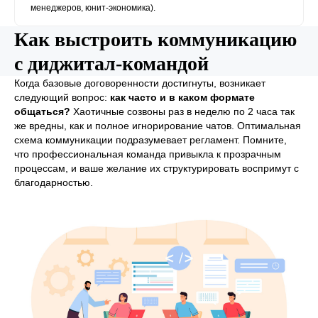
менеджеров, юнит-экономика).
Как выстроить коммуникацию
с диджитал-командой
Когда базовые договоренности достигнуты, возникает
следующий вопрос:
как часто и в каком формате
общаться?
Хаотичные созвоны раз в неделю по 2 часа так
же вредны, как и полное игнорирование чатов. Оптимальная
схема коммуникации подразумевает регламент. Помните,
что профессиональная команда привыкла к прозрачным
процессам, и ваше желание их структурировать воспримут с
благодарностью.