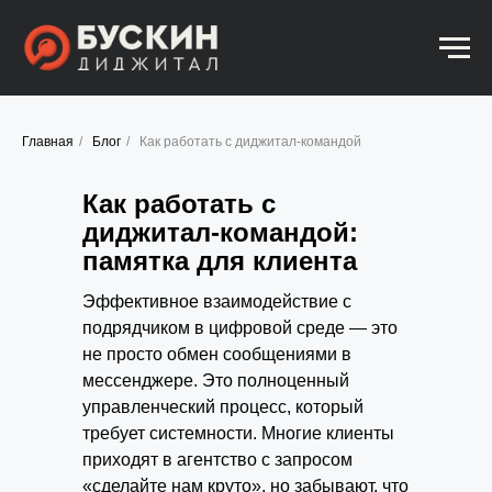
Главная
/
Блог
/
Как работать с диджитал-командой
Как работать с
диджитал-командой:
памятка для клиента
Эффективное взаимодействие с
подрядчиком в цифровой среде — это
не просто обмен сообщениями в
мессенджере. Это полноценный
управленческий процесс, который
требует системности. Многие клиенты
приходят в агентство с запросом
«сделайте нам круто», но забывают, что