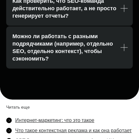
Как проверить, что SEO-команда
действительно работает, а не просто
генерирует отчеты?
Можно ли работать с разными
подрядчиками (например, отдельно
SEO, отдельно контекст), чтобы
сэкономить?
Читать еще
Интернет-маркетинг: что это такое
Что такое контекстная реклама и как она работает