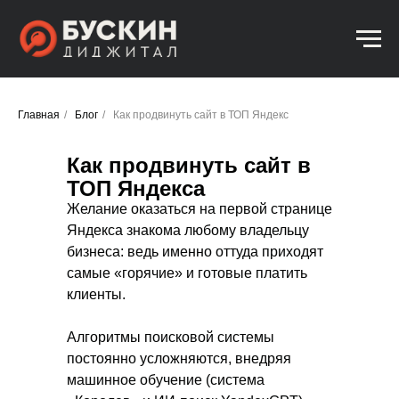
Главная
/
Блог
/
Как продвинуть сайт в ТОП Яндекс
Как продвинуть сайт в
ТОП Яндекса
Желание оказаться на первой странице
Яндекса знакома любому владельцу
бизнеса: ведь именно оттуда приходят
самые «горячие» и готовые платить
клиенты.
Алгоритмы поисковой системы
постоянно усложняются, внедряя
машинное обучение (система