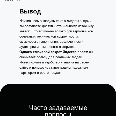
Вывод
Научившись выводить сайт в лидеры выдачи,
вы получаете доступ к стабильному источнику
заявок. Это возможно только при гармоничном
сочетании технической корректности,
смыслового наполнения, вовлеченности
аудитории и ссылочного авторитета.
Однако ключевой секрет Яндекса прост:
он
оценивает пользу для реальных людей.
Инвестируйте в удобство и знания на своем
сайте и поисковик станет вашим надежным
партнером в росте продаж.
Часто задаваемые
вопросы