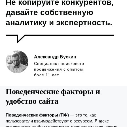
Не копируйте конкурентов,
давайте собственную
аналитику и экспертность.
Александр Бускин
Специалист поискового
продвижения с опытом
боле 11 лет
Поведенческие факторы и
удобство сайта
Поведенческие факторы (ПФ)
— это то, как
пользователи взаимодействуют с ресурсом. Яндекс
анализирует глубину просмотра, процент отказов, время