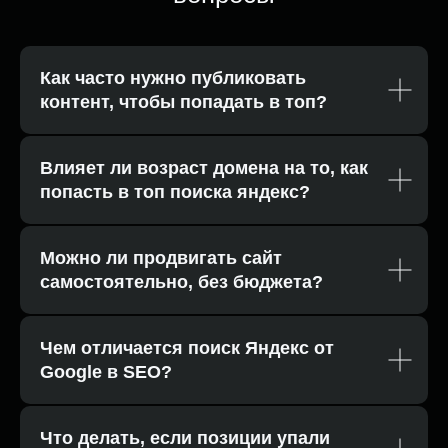
Как часто нужно публиковать
контент, чтобы попадать в топ?
Влияет ли возраст домена на то, как
попасть в топ поиска яндекс?
Можно ли продвигать сайт
самостоятельно, без бюджета?
Чем отличается поиск Яндекс от
Google в SEO?
Что делать, если позиции упали