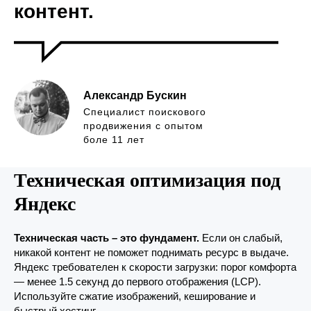
контент.
Александр Бускин
Специалист поискового
продвижения с опытом
боле 11 лет
Техническая оптимизация под
Яндекс
Техническая часть – это фундамент.
Если он слабый,
никакой контент не поможет поднимать ресурс в выдаче.
Яндекс требователен к скорости загрузки: порог комфорта
— менее 1.5 секунд до первого отображения (LCP).
Используйте сжатие изображений, кеширование и
быстрый хостинг.