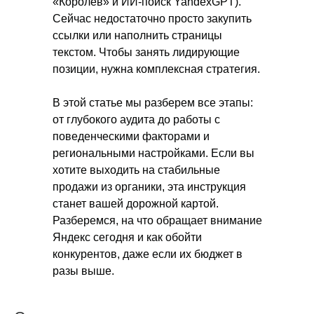
«Королев» и ИИ‑поиск YandexGPT).
Сейчас недостаточно просто закупить
ссылки или наполнить страницы
текстом. Чтобы занять лидирующие
позиции, нужна комплексная стратегия.
В этой статье мы разберем все этапы:
от глубокого аудита до работы с
поведенческими факторами и
региональными настройками. Если вы
хотите выходить на стабильные
продажи из органики, эта инструкция
станет вашей дорожной картой.
Разберемся, на что обращает внимание
Яндекс сегодня и как обойти
конкурентов, даже если их бюджет в
разы выше.