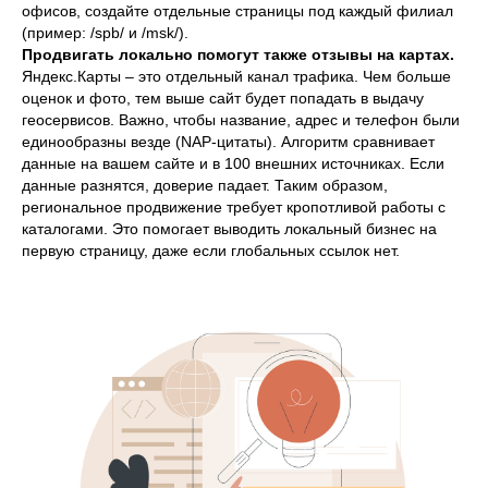
офисов, создайте отдельные страницы под каждый филиал
(пример: /spb/ и /msk/).
Продвигать локально помогут также отзывы на картах.
Яндекс.Карты – это отдельный канал трафика. Чем больше
оценок и фото, тем выше сайт будет попадать в выдачу
геосервисов. Важно, чтобы название, адрес и телефон были
единообразны везде (NAP-цитаты). Алгоритм сравнивает
данные на вашем сайте и в 100 внешних источниках. Если
данные разнятся, доверие падает. Таким образом,
региональное продвижение требует кропотливой работы с
каталогами. Это помогает выводить локальный бизнес на
первую страницу, даже если глобальных ссылок нет.