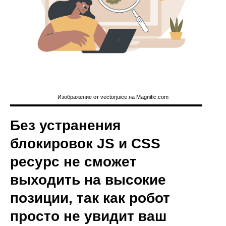
Изображение от vectorjuice на Magnific.com
Без устранения
блокировок JS и CSS
ресурс не сможет
выходить на высокие
позиции, так как робот
просто не увидит ваш