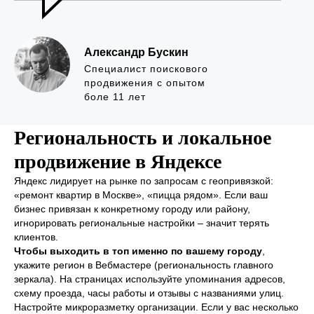
Александр Бускин
Специалист поискового
продвижения с опытом
боле 11 лет
Региональность и локальное
продвижение в Яндексе
Яндекс лидирует на рынке по запросам с геопривязкой:
«ремонт квартир в Москве», «пицца рядом». Если ваш
бизнес привязан к конкретному городу или району,
игнорировать региональные настройки – значит терять
клиентов.
Чтобы выходить в топ именно по вашему городу
,
укажите регион в Вебмастере (региональность главного
зеркала). На страницах используйте упоминания адресов,
схему проезда, часы работы и отзывы с названиями улиц.
Настройте микроразметку организации. Если у вас несколько