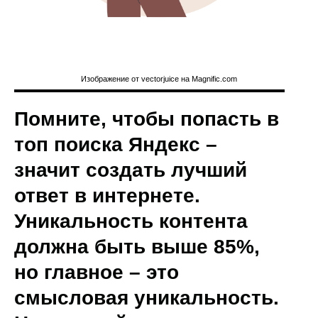
Изображение от vectorjuice на Magnific.com
Помните, чтобы попасть в
топ поиска Яндекс –
значит создать лучший
ответ в интернете.
Уникальность контента
должна быть выше 85%,
но главное – это
смысловая уникальность.