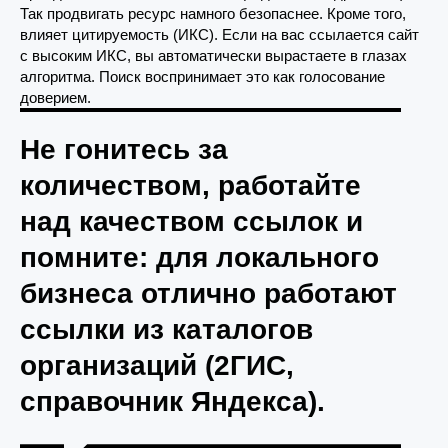
Так продвигать ресурс намного безопаснее. Кроме того,
влияет цитируемость (ИКС). Если на вас ссылается сайт
с высоким ИКС, вы автоматически вырастаете в глазах
алгоритма. Поиск воспринимает это как голосование
доверием.
Не гонитесь за
количеством, работайте
над качеством ссылок и
помните: для локального
бизнеса отлично работают
ссылки из каталогов
организаций (2ГИС,
справочник Яндекса).