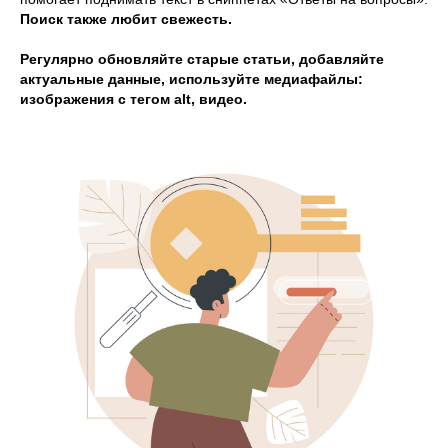
Поиск также любит свежесть.
Регулярно обновляйте старые статьи, добавляйте
актуальные данные, используйте медиафайлы:
изображения с тегом alt, видео.