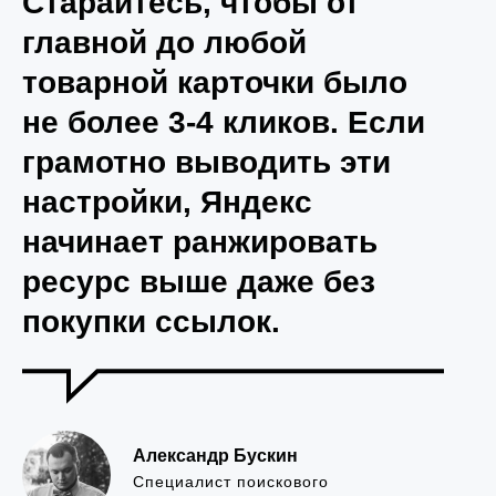
Старайтесь, чтобы от
главной до любой
товарной карточки было
не более 3-4 кликов. Если
грамотно выводить эти
настройки, Яндекс
начинает ранжировать
ресурс выше даже без
покупки ссылок.
Александр Бускин
Специалист поискового