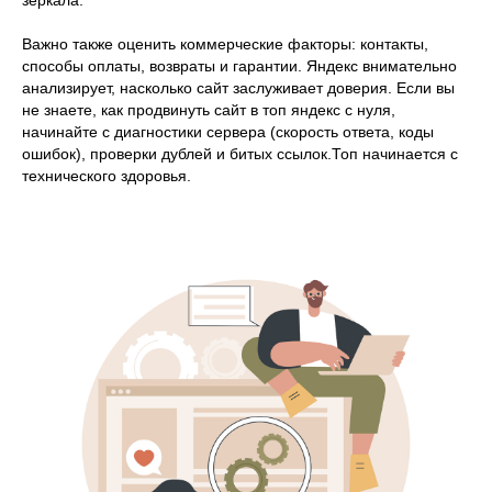
зеркала.
Важно также оценить коммерческие факторы: контакты,
способы оплаты, возвраты и гарантии. Яндекс внимательно
анализирует, насколько сайт заслуживает доверия. Если вы
не знаете, как продвинуть сайт в топ яндекс с нуля,
начинайте с диагностики сервера (скорость ответа, коды
ошибок), проверки дублей и битых ссылок.Топ начинается с
технического здоровья.