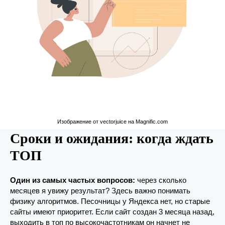
Изображение от vectorjuice на Magnific.com
Сроки и ожидания: когда ждать
ТОП
Один из самых частых вопросов:
через сколько
месяцев я увижу результат? Здесь важно понимать
физику алгоритмов. Песочницы у Яндекса нет, но старые
сайты имеют приоритет. Если сайт создан 3 месяца назад,
выходить в топ по высокочастотникам он начнет не