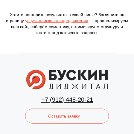
Хотите повторить результаты в своей нише? Загляните на
страницу
услуги поискового продвижения
— проанализируем
ваш сайт, соберём семантику, оптимизируем структуру и
контент под ключевые запросы.
+7 (912) 448-20-21
Оставить заявку