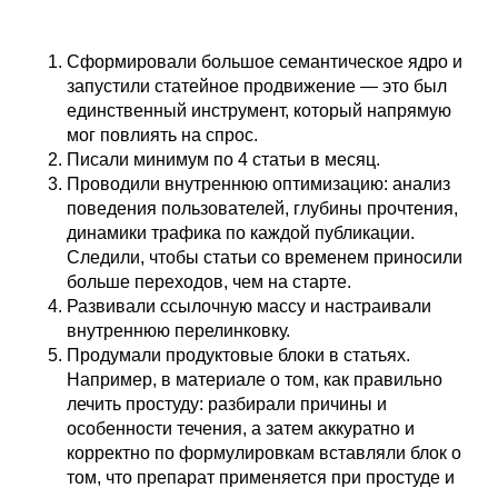
Сформировали большое семантическое ядро и
запустили статейное продвижение — это был
единственный инструмент, который напрямую
мог повлиять на спрос.
Писали минимум по 4 статьи в месяц.
Проводили внутреннюю оптимизацию: анализ
поведения пользователей, глубины прочтения,
динамики трафика по каждой публикации.
Следили, чтобы статьи со временем приносили
больше переходов, чем на старте.
Развивали ссылочную массу и настраивали
внутреннюю перелинковку.
Продумали продуктовые блоки в статьях.
Например, в материале о том, как правильно
лечить простуду: разбирали причины и
особенности течения, а затем аккуратно и
корректно по формулировкам вставляли блок о
том, что препарат применяется при простуде и