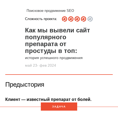
Поисковое продвижение SEO
Сложность проекта:
Как мы вывели сайт
популярного
препарата от
простуды в топ:
история успешного продвижения
май 23- фев 2024
Предыстория
Клиент — известный препарат от болей.
ЗАДАЧА