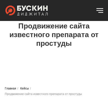
Продвижение сайта
известного препарата от
простуды
Главная
/
Кейсы
/
Продвижение сайта известного препарата от простуды