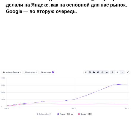
делали на Яндекс, как на основной для нас рынок,
Google — во вторую очередь.