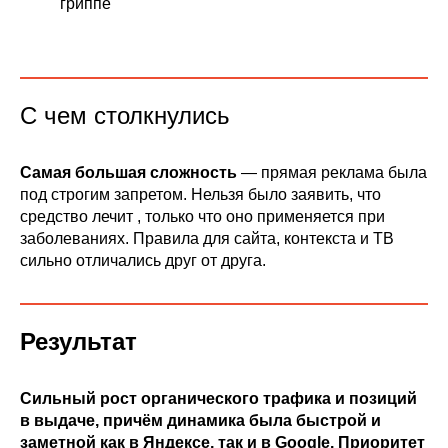
гриппе
С чем столкнулись
Самая большая сложность
— прямая реклама была
под строгим запретом. Нельзя было заявить, что
средство лечит , только что оно применяется при
заболеваниях. Правила для сайта, контекста и ТВ
сильно отличались друг от друга.
Результат
Сильный рост органического трафика и позиций
в выдаче, причём динамика была быстрой и
заметной как в Яндексе, так и в Google. Приоритет