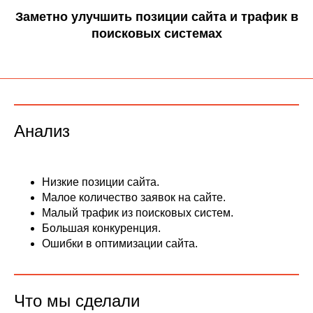
Заметно улучшить позиции сайта и трафик в
поисковых системах
Анализ
Низкие позиции сайта.
Малое количество заявок на сайте.
Малый трафик из поисковых систем.
Большая конкуренция.
Ошибки в оптимизации сайта.
Что мы сделали